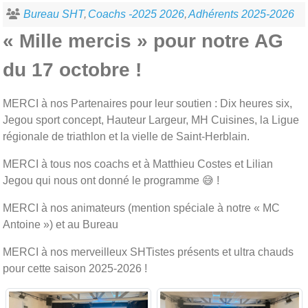
Bureau SHT
Coachs -2025 2026
Adhérents 2025-2026
« Mille mercis » pour notre AG
du 17 octobre !
MERCI à nos Partenaires pour leur soutien : Dix heures six,
Jegou sport concept, Hauteur Largeur, MH Cuisines, la Ligue
régionale de triathlon et la vielle de Saint-Herblain.
MERCI à tous nos coachs et à Matthieu Costes et Lilian
Jegou qui nous ont donné le programme
😅
!
MERCI à nos animateurs (mention spéciale à notre « MC
Antoine ») et au Bureau
MERCI à nos merveilleux SHTistes présents et ultra chauds
pour cette saison 2025-2026 !