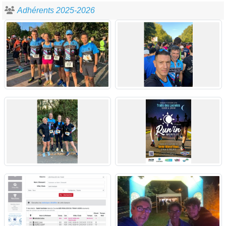
Adhérents 2025-2026