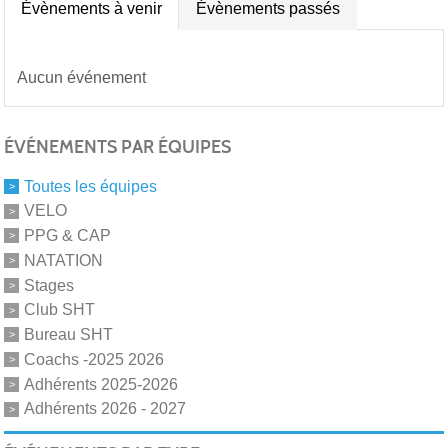
Évènements à venir
Évènements passés
Aucun événement
ÉVÉNEMENTS PAR ÉQUIPES
Toutes les équipes
VELO
PPG & CAP
NATATION
Stages
Club SHT
Bureau SHT
Coachs -2025 2026
Adhérents 2025-2026
Adhérents 2026 - 2027