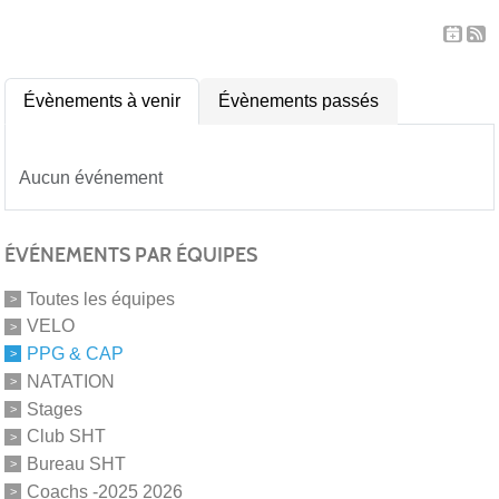
Évènements à venir
Évènements passés
Aucun événement
ÉVÉNEMENTS PAR ÉQUIPES
Toutes les équipes
VELO
PPG & CAP
NATATION
Stages
Club SHT
Bureau SHT
Coachs -2025 2026