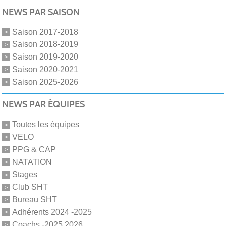
NEWS PAR SAISON
Saison 2017-2018
Saison 2018-2019
Saison 2019-2020
Saison 2020-2021
Saison 2025-2026
NEWS PAR ÉQUIPES
Toutes les équipes
VELO
PPG & CAP
NATATION
Stages
Club SHT
Bureau SHT
Adhérents 2024 -2025
Coachs -2025 2026