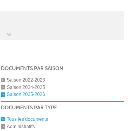
DOCUMENTS PAR SAISON
Saison 2022-2023
Saison 2024-2025
Saison 2025-2026
DOCUMENTS PAR TYPE
Tous les documents
Administratifs