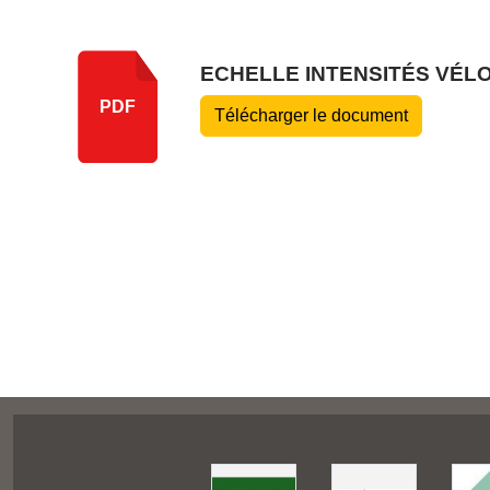
ECHELLE INTENSITÉS VÉL
PDF
Télécharger le document