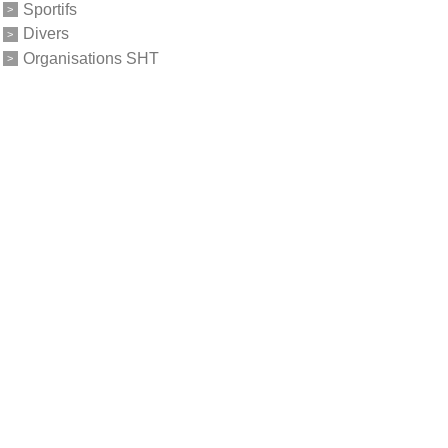
Sportifs
Divers
Organisations SHT