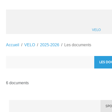
VELO
Accueil
VELO
2025-2026
Les documents
LES D
6 documents
SPO