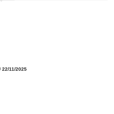
22/11/2025