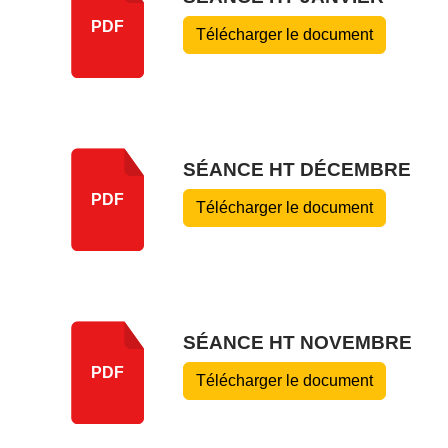
PDF
Télécharger le document
SÉANCE HT DÉCEMBRE
PDF
Télécharger le document
SÉANCE HT NOVEMBRE
PDF
Télécharger le document